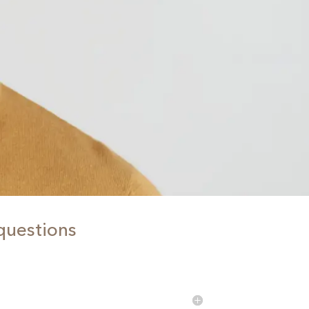
questions