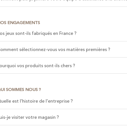
NOS ENGAGEMENTS
os jeux sont-ils fabriqués en France ?
omment sélectionnez-vous vos matières premières ?
ourquoi vos produits sont-ils chers ?
QUI SOMMES NOUS ?
uelle est l'histoire de l'entreprise ?
uis-je visiter votre magasin ?