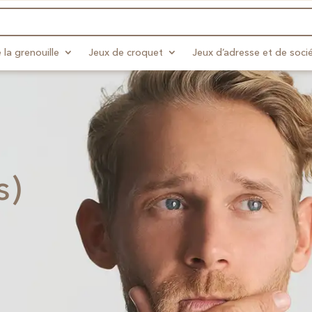
 la grenouille
Jeux de croquet
Jeux d’adresse et de soci
s)