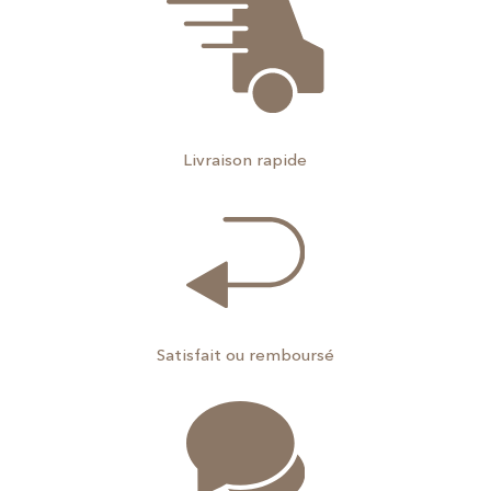
Livraison rapide
Satisfait ou remboursé