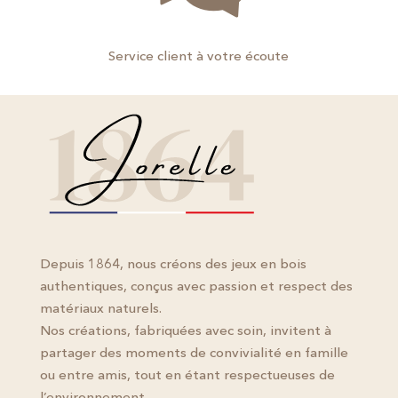
Service client à votre écoute
Depuis 1864, nous créons des jeux en bois
authentiques, conçus avec passion et respect des
matériaux naturels.
Nos créations, fabriquées avec soin, invitent à
partager des moments de convivialité en famille
ou entre amis, tout en étant respectueuses de
l’environnement.