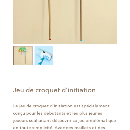
Jeu de croquet d’initiation
Le jeu de croquet d’initiation est spécialement
conçu pour les débutants et les plus jeunes
joueurs souhaitant découvrir ce jeu emblématique
en toute simplicité. Avec des maillets et des