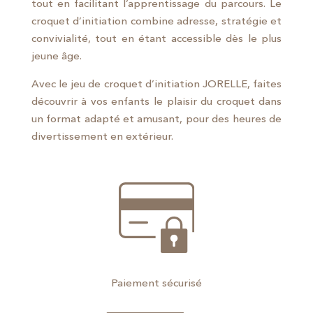
tout en facilitant l’apprentissage du parcours. Le
croquet d’initiation combine adresse, stratégie et
convivialité, tout en étant accessible dès le plus
jeune âge.
Avec le jeu de croquet d’initiation JORELLE, faites
découvrir à vos enfants le plaisir du croquet dans
un format adapté et amusant, pour des heures de
divertissement en extérieur.
Paiement sécurisé