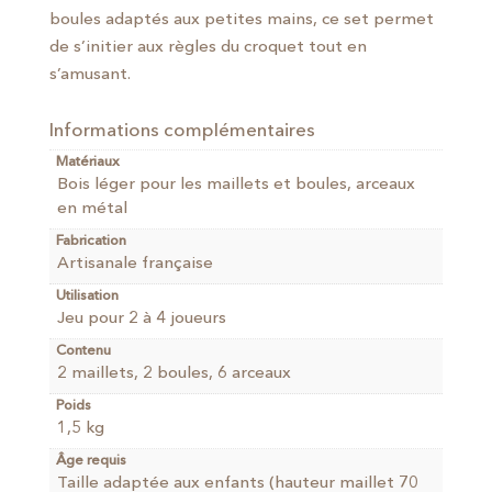
boules adaptés aux petites mains, ce set permet
de s’initier aux règles du croquet tout en
s’amusant.
Informations complémentaires
Matériaux
Bois léger pour les maillets et boules, arceaux
en métal
Fabrication
Artisanale française
Utilisation
Jeu pour 2 à 4 joueurs
Contenu
2 maillets, 2 boules, 6 arceaux
Poids
1,5 kg
Âge requis
Taille adaptée aux enfants (hauteur maillet 70