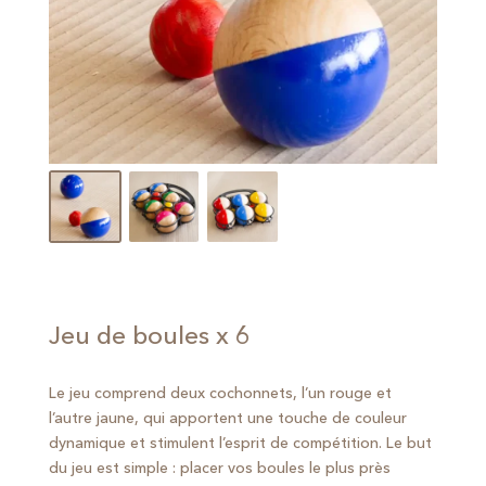
Jeu de boules x 6
Le jeu comprend deux cochonnets, l’un rouge et
l’autre jaune, qui apportent une touche de couleur
dynamique et stimulent l’esprit de compétition. Le but
du jeu est simple : placer vos boules le plus près