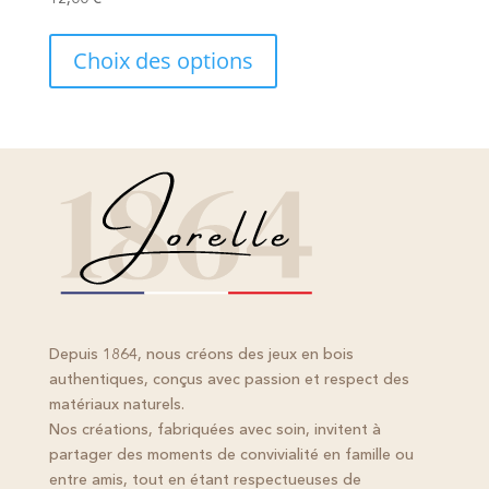
produit
Choix des options
Depuis 1864, nous créons des jeux en bois
authentiques, conçus avec passion et respect des
matériaux naturels.
Nos créations, fabriquées avec soin, invitent à
partager des moments de convivialité en famille ou
entre amis, tout en étant respectueuses de