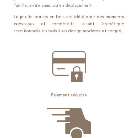
famille, entre amis, ou en déplacement.
Le jeu de boules en bois est idéal pour des moments
conviviaux et compétitifs, alliant l’esthétique
traditionnelle du bois à un design moderne et soigné.
Paiement sécurisé