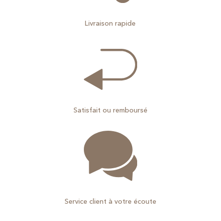
Livraison rapide
Satisfait ou remboursé
Service client à votre écoute