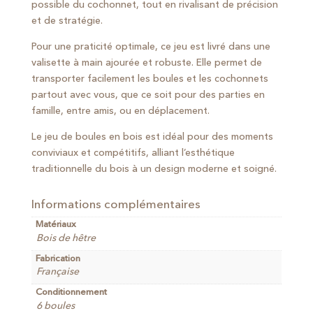
possible du cochonnet, tout en rivalisant de précision
et de stratégie.
Pour une praticité optimale, ce jeu est livré dans une
valisette à main ajourée et robuste. Elle permet de
transporter facilement les boules et les cochonnets
partout avec vous, que ce soit pour des parties en
famille, entre amis, ou en déplacement.
Le jeu de boules en bois est idéal pour des moments
conviviaux et compétitifs, alliant l’esthétique
traditionnelle du bois à un design moderne et soigné.
Informations complémentaires
Matériaux
Bois de hêtre
Fabrication
Française
Conditionnement
6 boules