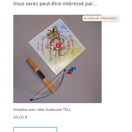
Vous serez peut-être intéressé par...
En cours de refabrication
Arbalète avec cible Guillaume TELL
69,00
€