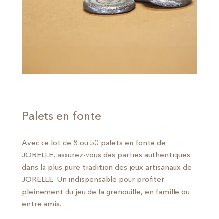
Palets en fonte
Avec ce lot de 8 ou 50 palets en fonte de
JORELLE, assurez-vous des parties authentiques
dans la plus pure tradition des jeux artisanaux de
JORELLE. Un indispensable pour profiter
pleinement du jeu de la grenouille, en famille ou
entre amis.