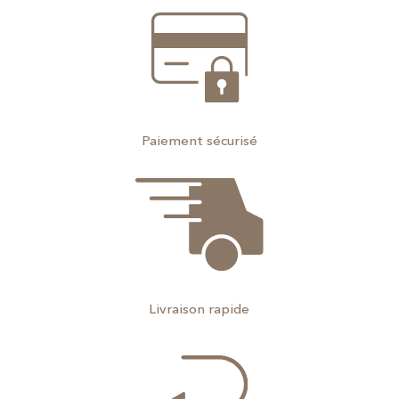
Paiement sécurisé
Livraison rapide