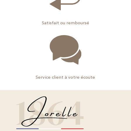
Satisfait ou remboursé
Service client à votre écoute