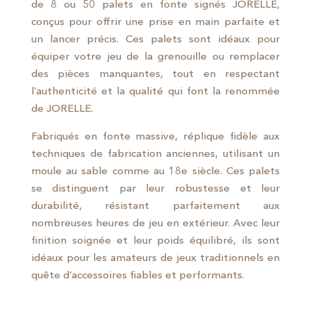
de 8 ou 50 palets en fonte signés JORELLE,
conçus pour offrir une prise en main parfaite et
un lancer précis. Ces palets sont idéaux pour
équiper votre jeu de la grenouille ou remplacer
des pièces manquantes, tout en respectant
l’authenticité et la qualité qui font la renommée
de JORELLE.
Fabriqués en fonte massive, réplique fidèle aux
techniques de fabrication anciennes, utilisant un
moule au sable comme au 18e siècle. Ces palets
se distinguent par leur robustesse et leur
durabilité, résistant parfaitement aux
nombreuses heures de jeu en extérieur. Avec leur
finition soignée et leur poids équilibré, ils sont
idéaux pour les amateurs de jeux traditionnels en
quête d’accessoires fiables et performants.