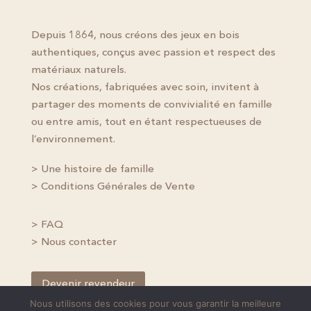
Depuis 1864, nous créons des jeux en bois
authentiques, conçus avec passion et respect des
matériaux naturels.
Nos créations, fabriquées avec soin, invitent à
partager des moments de convivialité en famille
ou entre amis, tout en étant respectueuses de
l’environnement.
> Une histoire de famille
> Conditions Générales de Vente
> FAQ
> Nous contacter
Devenir revendeur
Nous utilisons des cookies pour vous garantir la meilleure